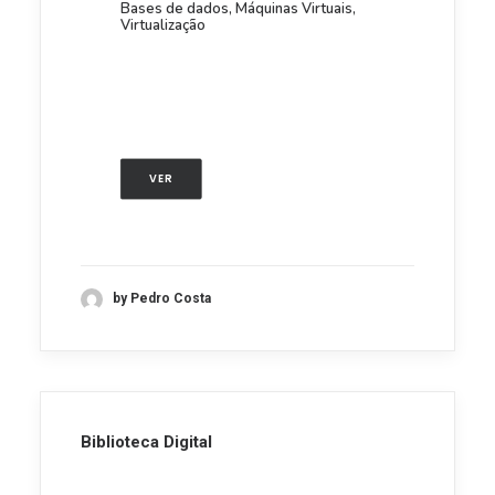
Bases de dados, Máquinas Virtuais,
Virtualização
VER
by Pedro Costa
Biblioteca Digital