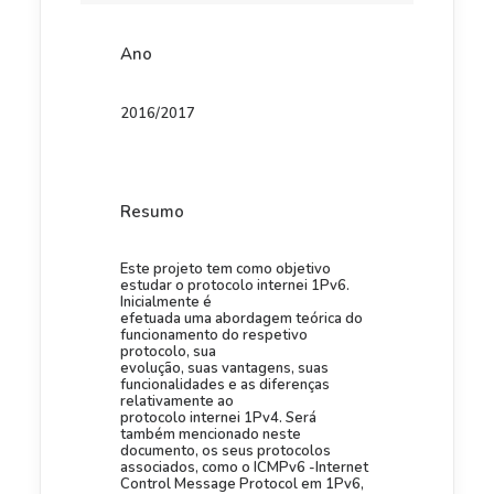
Ano
2016/2017
Resumo
Este projeto tem como objetivo
estudar o protocolo internei 1Pv6.
Inicialmente é
efetuada uma abordagem teórica do
funcionamento do respetivo
protocolo, sua
evolução, suas vantagens, suas
funcionalidades e as diferenças
relativamente ao
protocolo internei 1Pv4. Será
também mencionado neste
documento, os seus protocolos
associados, como o ICMPv6 -Internet
Control Message Protocol em 1Pv6,