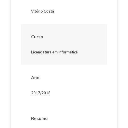
Vitório Costa
Curso
Licenciatura em Informática
Ano
2017/2018
Resumo