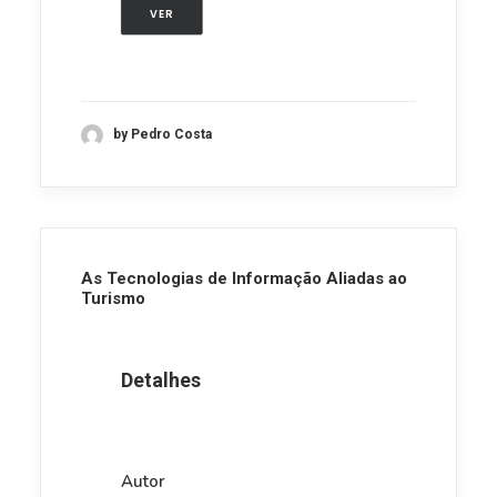
VER
by Pedro Costa
As Tecnologias de Informação Aliadas ao
Turismo
Detalhes
Autor