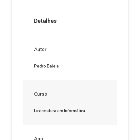
Detalhes
Autor
Pedro Baleia
Curso
Licenciatura em Informática
Ano