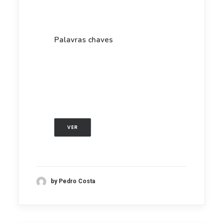
Palavras chaves
VER
by Pedro Costa