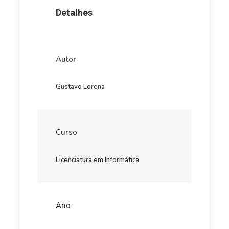
Detalhes
Autor
Gustavo Lorena
Curso
Licenciatura em Informática
Ano