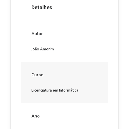
Detalhes
Autor
João Amorim
Curso
Licenciatura em Informática
Ano