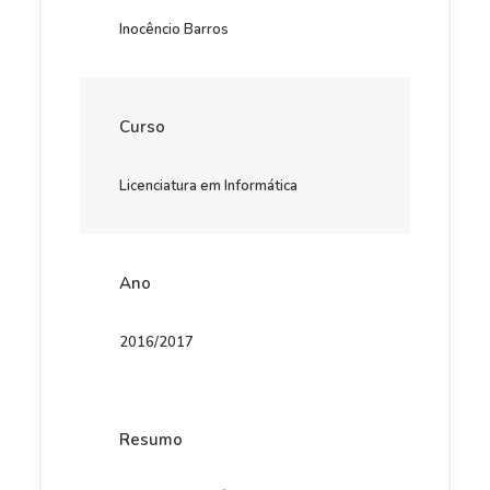
Inocêncio Barros
Curso
Licenciatura em Informática
Ano
2016/2017
Resumo