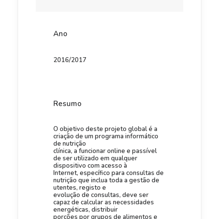
Ano
2016/2017
Resumo
O objetivo deste projeto global é a
criação de um programa informático
de nutrição
clínica, a funcionar online e passível
de ser utilizado em qualquer
dispositivo com acesso à
Internet, específico para consultas de
nutrição que inclua toda a gestão de
utentes, registo e
evolução de consultas, deve ser
capaz de calcular as necessidades
energéticas, distribuir
porções por grupos de alimentos e