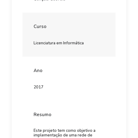
Curso
Licenciatura em Informática
Ano
2017
Resumo
Este projeto tem como objetivo a
implementação de uma rede de