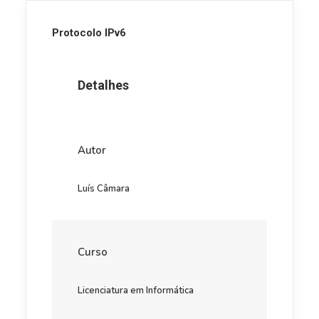
Protocolo IPv6
Detalhes
Autor
Luís Câmara
Curso
Licenciatura em Informática