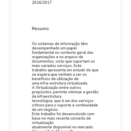
2016/2017
Resumo
Os sistemas de informação têm
desempenhado um papel
fundamental no contexto geral das
organizações e no arquivo de
documentos, visto que suportam os
mais variados serviços. Este
trabalho apresenta um estudo do que
se espera que venham a ser os
benefícios de utilização de
uma infra-estrutura virtualizada.
A Virtualização entre outros
propósitos, permite otimizar a gestão
da infraestrutura
tecnológica, que é um dos serviços
críticos para o suporte e continuidade
de um negócio.
Este trabalho foi desenvolvido com
base no mais recente conceito de
virtualização
atualmente disponível no mercado