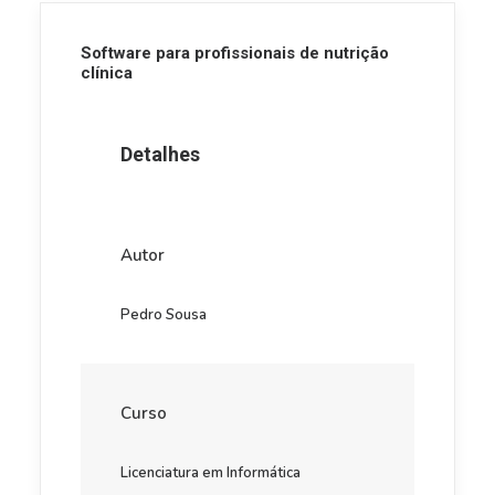
Software para profissionais de nutrição
clínica
Detalhes
Autor
Pedro Sousa
Curso
Licenciatura em Informática