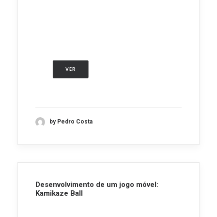
VER
by Pedro Costa
Desenvolvimento de um jogo móvel:
Kamikaze Ball