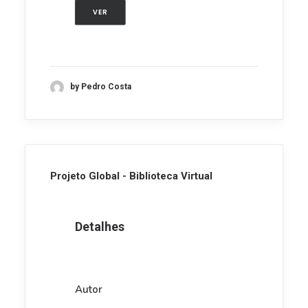
VER
by Pedro Costa
Projeto Global - Biblioteca Virtual
Detalhes
Autor