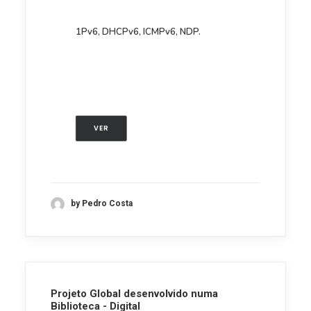
1Pv6, DHCPv6, ICMPv6, NDP.
VER
by Pedro Costa
Projeto Global desenvolvido numa
Biblioteca - Digital